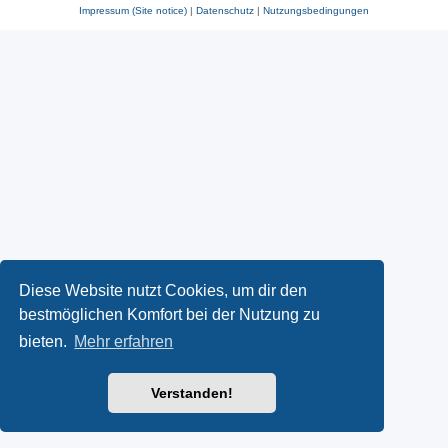
Impressum (Site notice)
|
Datenschutz
|
Nutzungsbedingungen
Diese Website nutzt Cookies, um dir den
bestmöglichen Komfort bei der Nutzung zu
bieten.
Mehr erfahren
Verstanden!