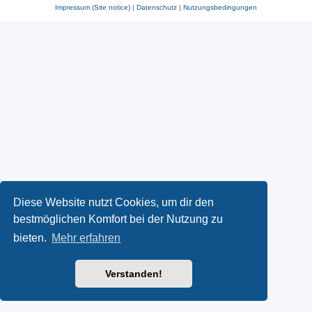
Impressum (Site notice)
|
Datenschutz
|
Nutzungsbedingungen
Diese Website nutzt Cookies, um dir den
bestmöglichen Komfort bei der Nutzung zu
bieten.
Mehr erfahren
Verstanden!