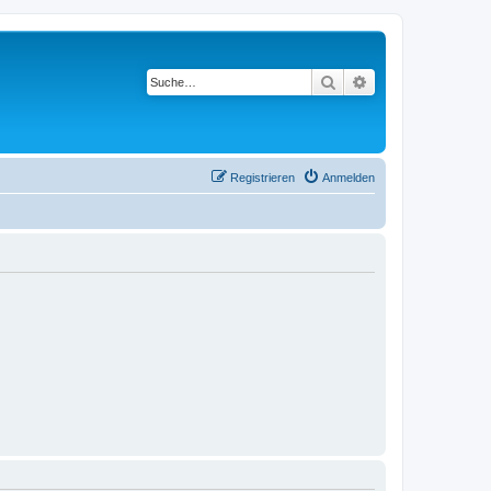
Suche
Erweiterte Suche
Registrieren
Anmelden