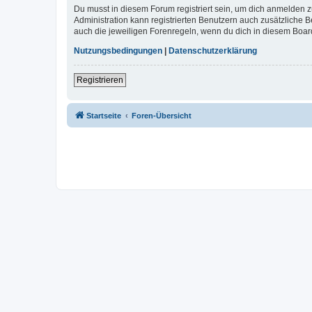
Du musst in diesem Forum registriert sein, um dich anmelden zu
Administration kann registrierten Benutzern auch zusätzliche
auch die jeweiligen Forenregeln, wenn du dich in diesem Boar
Nutzungsbedingungen
|
Datenschutzerklärung
Registrieren
Startseite
Foren-Übersicht