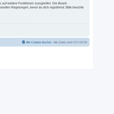
r, auf weitere Funktionen zuzugreifen. Die Board-
ndten Regelungen, bevor du dich registrierst. Bitte beachte
Alle Cookies löschen
Alle Zeiten sind
UTC+02:00