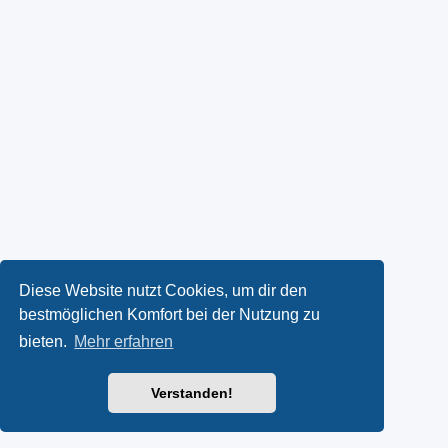
Diese Website nutzt Cookies, um dir den
bestmöglichen Komfort bei der Nutzung zu
bieten.
Mehr erfahren
Verstanden!