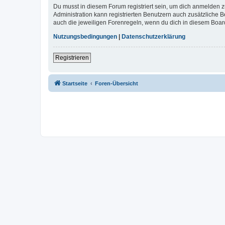
Du musst in diesem Forum registriert sein, um dich anmelden zu
Administration kann registrierten Benutzern auch zusätzliche
auch die jeweiligen Forenregeln, wenn du dich in diesem Boar
Nutzungsbedingungen
|
Datenschutzerklärung
Registrieren
Startseite
Foren-Übersicht