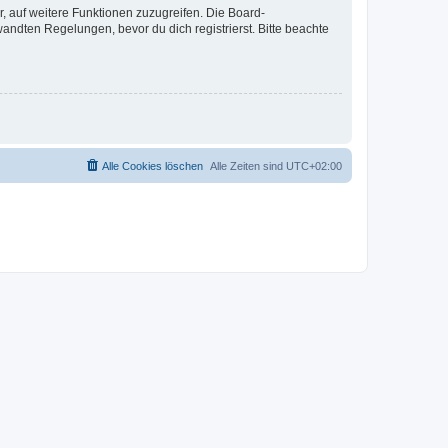
r, auf weitere Funktionen zuzugreifen. Die Board-
ndten Regelungen, bevor du dich registrierst. Bitte beachte
Alle Cookies löschen
Alle Zeiten sind
UTC+02:00