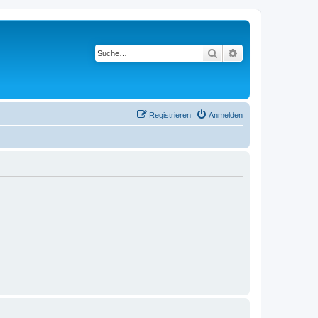
Suche
Erweiterte Suche
Registrieren
Anmelden