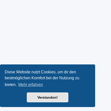
Diese Website nutzt Cookies, um dir den
bestmöglichen Komfort bei der Nutzung zu
bieten.
Mehr erfahren
Verstanden!