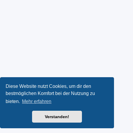
Diese Website nutzt Cookies, um dir den
bestmöglichen Komfort bei der Nutzung zu
bieten.
Mehr erfahren
Verstanden!