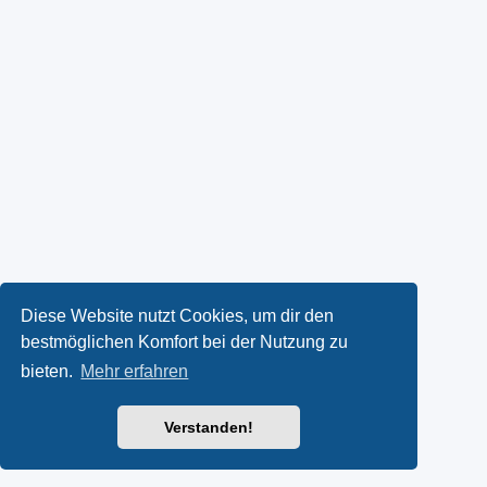
Diese Website nutzt Cookies, um dir den
bestmöglichen Komfort bei der Nutzung zu
bieten.
Mehr erfahren
Verstanden!