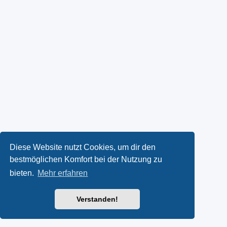
Diese Website nutzt Cookies, um dir den
bestmöglichen Komfort bei der Nutzung zu
bieten.
Mehr erfahren
Verstanden!