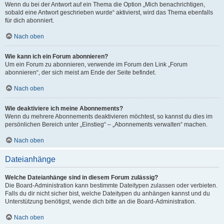
Wenn du bei der Antwort auf ein Thema die Option „Mich benachrichtigen,
sobald eine Antwort geschrieben wurde“ aktivierst, wird das Thema ebenfalls
für dich abonniert.
Nach oben
Wie kann ich ein Forum abonnieren?
Um ein Forum zu abonnieren, verwende im Forum den Link „Forum
abonnieren“, der sich meist am Ende der Seite befindet.
Nach oben
Wie deaktiviere ich meine Abonnements?
Wenn du mehrere Abonnements deaktivieren möchtest, so kannst du dies im
persönlichen Bereich unter „Einstieg“ – „Abonnements verwalten“ machen.
Nach oben
Dateianhänge
Welche Dateianhänge sind in diesem Forum zulässig?
Die Board-Administration kann bestimmte Dateitypen zulassen oder verbieten.
Falls du dir nicht sicher bist, welche Dateitypen du anhängen kannst und du
Unterstützung benötigst, wende dich bitte an die Board-Administration.
Nach oben