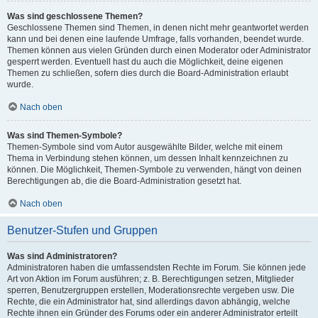
Was sind geschlossene Themen?
Geschlossene Themen sind Themen, in denen nicht mehr geantwortet werden
kann und bei denen eine laufende Umfrage, falls vorhanden, beendet wurde.
Themen können aus vielen Gründen durch einen Moderator oder Administrator
gesperrt werden. Eventuell hast du auch die Möglichkeit, deine eigenen
Themen zu schließen, sofern dies durch die Board-Administration erlaubt
wurde.
Nach oben
Was sind Themen-Symbole?
Themen-Symbole sind vom Autor ausgewählte Bilder, welche mit einem
Thema in Verbindung stehen können, um dessen Inhalt kennzeichnen zu
können. Die Möglichkeit, Themen-Symbole zu verwenden, hängt von deinen
Berechtigungen ab, die die Board-Administration gesetzt hat.
Nach oben
Benutzer-Stufen und Gruppen
Was sind Administratoren?
Administratoren haben die umfassendsten Rechte im Forum. Sie können jede
Art von Aktion im Forum ausführen; z. B. Berechtigungen setzen, Mitglieder
sperren, Benutzergruppen erstellen, Moderationsrechte vergeben usw. Die
Rechte, die ein Administrator hat, sind allerdings davon abhängig, welche
Rechte ihnen ein Gründer des Forums oder ein anderer Administrator erteilt