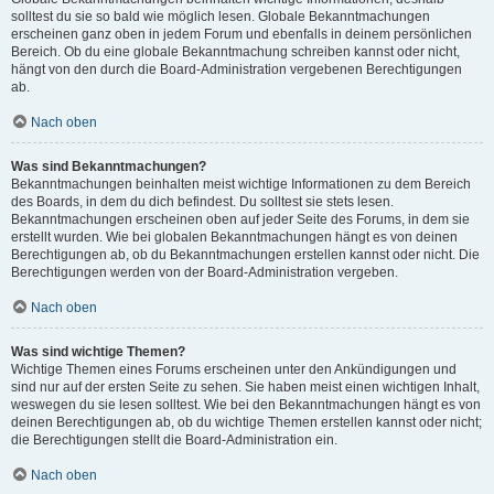
solltest du sie so bald wie möglich lesen. Globale Bekanntmachungen
erscheinen ganz oben in jedem Forum und ebenfalls in deinem persönlichen
Bereich. Ob du eine globale Bekanntmachung schreiben kannst oder nicht,
hängt von den durch die Board-Administration vergebenen Berechtigungen
ab.
Nach oben
Was sind Bekanntmachungen?
Bekanntmachungen beinhalten meist wichtige Informationen zu dem Bereich
des Boards, in dem du dich befindest. Du solltest sie stets lesen.
Bekanntmachungen erscheinen oben auf jeder Seite des Forums, in dem sie
erstellt wurden. Wie bei globalen Bekanntmachungen hängt es von deinen
Berechtigungen ab, ob du Bekanntmachungen erstellen kannst oder nicht. Die
Berechtigungen werden von der Board-Administration vergeben.
Nach oben
Was sind wichtige Themen?
Wichtige Themen eines Forums erscheinen unter den Ankündigungen und
sind nur auf der ersten Seite zu sehen. Sie haben meist einen wichtigen Inhalt,
weswegen du sie lesen solltest. Wie bei den Bekanntmachungen hängt es von
deinen Berechtigungen ab, ob du wichtige Themen erstellen kannst oder nicht;
die Berechtigungen stellt die Board-Administration ein.
Nach oben