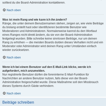
solltest du die Board-Administration kontaktieren.
Nach oben
Was ist mein Rang und wie kann ich ihn ändern?
Ränge, die unter deinem Benutzernamen stehen, zeigen an, wie viele Beiträge
du bislang erstellt hast oder identifizieren bestimmte Benutzer wie
Moderatoren und Administratoren. Normalerweise kannst du den Wortlaut
eines Ranges nicht direkt ändern, da sie von der Board-Administration
festgelegt wurden. Bitte schreibe keine sinnlosen Beiträge, nur um deinen
Rang zu erhöhen — die meisten Boards dulden dieses Verhalten nicht und ein
Moderator oder Administrator wird deinen Rang unter Umständen einfach
wieder zurücksetzen.
Nach oben
Wenn ich bei einem Benutzer auf den E-Mail-Link klicke, werde ich
aufgefordert, mich anzumelden.
Nur registrierte Benutzer dürfen die foreninterne E-Mail-Funktion für
Nachrichten an andere Benutzer nutzen, falls diese von der Board-
Administration freigeschaltet wurde. Diese Maßnahme soll den Missbrauch
dieses Systems durch Gäste verhindern.
Nach oben
Beiträge schreiben