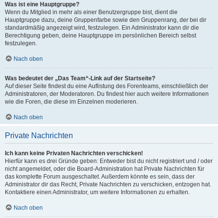
Was ist eine Hauptgruppe?
Wenn du Mitglied in mehr als einer Benutzergruppe bist, dient die
Hauptgruppe dazu, deine Gruppenfarbe sowie den Gruppenrang, der bei dir
standardmäßig angezeigt wird, festzulegen. Ein Administrator kann dir die
Berechtigung geben, deine Hauptgruppe im persönlichen Bereich selbst
festzulegen.
Nach oben
Was bedeutet der „Das Team“-Link auf der Startseite?
Auf dieser Seite findest du eine Auflistung des Forenteams, einschließlich der
Administratoren, der Moderatoren. Du findest hier auch weitere Informationen
wie die Foren, die diese im Einzelnen moderieren.
Nach oben
Private Nachrichten
Ich kann keine Privaten Nachrichten verschicken!
Hierfür kann es drei Gründe geben: Entweder bist du nicht registriert und / oder
nicht angemeldet, oder die Board-Administration hat Private Nachrichten für
das komplette Forum ausgeschaltet. Außerdem könnte es sein, dass der
Administrator dir das Recht, Private Nachrichten zu verschicken, entzogen hat.
Kontaktiere einen Administrator, um weitere Informationen zu erhalten.
Nach oben