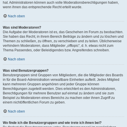
hat. Administratoren können auch volle Moderationsberechtigungen haben,
wenn ihnen das entsprechende Recht erteilt wurde.
Nach oben
Was sind Moderatoren?
Die Aufgabe der Moderatoren ist es, das Geschehen im Forum zu beobachten.
Sie haben das Recht, in ihrem Bereich Beiträge zu ändern und zu löschen und
Themen zu schließen, zu öffnen, zu verschieben und zu teilen. Üblicherweise
verhindern Moderatoren, dass Mitglieder „offtopic“, d. h. etwas nicht zum
Thema Passendes, oder Beleidigendes bzw. Angreifendes schreiben.
Nach oben
Was sind Benutzergruppen?
Benutzergruppen sind Gruppen von Mitgliedern, die die Mitglieder des Boards
in für die Board-Administration verwaltbare Einheiten aufteilt. Jedes Mitglied
kann mehreren Gruppen angehören und jeder Gruppe können
Berechtigungen zugeteilt werden. Dies erleichtert es den Administratoren,
Berechtigungen für mehrere Benutzer auf einmal zu ändern und sie zum
Beispiel zu Moderatoren eines Bereichs zu machen oder ihnen Zugriff zu
einem nichtöffentlichen Forum zu geben.
Nach oben
Wo finde ich die Benutzergruppen und wie trete ich ihnen bei?