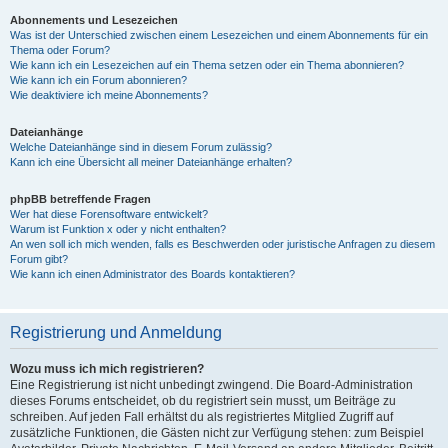
Abonnements und Lesezeichen
Was ist der Unterschied zwischen einem Lesezeichen und einem Abonnements für ein
Thema oder Forum?
Wie kann ich ein Lesezeichen auf ein Thema setzen oder ein Thema abonnieren?
Wie kann ich ein Forum abonnieren?
Wie deaktiviere ich meine Abonnements?
Dateianhänge
Welche Dateianhänge sind in diesem Forum zulässig?
Kann ich eine Übersicht all meiner Dateianhänge erhalten?
phpBB betreffende Fragen
Wer hat diese Forensoftware entwickelt?
Warum ist Funktion x oder y nicht enthalten?
An wen soll ich mich wenden, falls es Beschwerden oder juristische Anfragen zu diesem
Forum gibt?
Wie kann ich einen Administrator des Boards kontaktieren?
Registrierung und Anmeldung
Wozu muss ich mich registrieren?
Eine Registrierung ist nicht unbedingt zwingend. Die Board-Administration
dieses Forums entscheidet, ob du registriert sein musst, um Beiträge zu
schreiben. Auf jeden Fall erhältst du als registriertes Mitglied Zugriff auf
zusätzliche Funktionen, die Gästen nicht zur Verfügung stehen: zum Beispiel